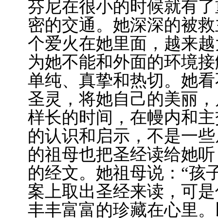
芬尼在很小的时候就有了
密的交通。她深深的被救
个爱火在她里面，越来越
为她不能和外面的环境接
单纯、真挚和热切。她看
圣灵，将她自己的美丽，
样长的时间，在幔内和主
的认识和启示，不是一些
的祖母也把圣经读给她听
的经文。她祖母说：“孩
案上取出圣经来读，可是
丰丰富富的珍藏在心里。