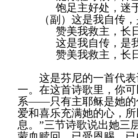
饱足主好处，迷于
（副）这是我自传，
赞美我救主，长日
这是我自传，是我
赞美我救主，长日
这是芬尼的一首代表诗
一。在这首诗歌里，你可
系——只有主耶稣是她的
爱和喜乐充满她的心，所
息。”三节诗歌说出她三
蒙血赎回，已受恩赐，已