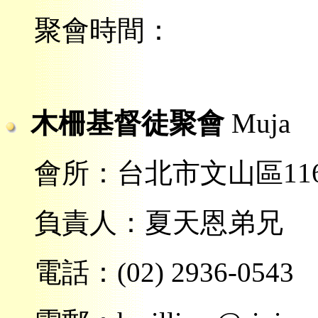
聚會時間：
木柵基督徒聚會
Muja
會所：台北市文山區116
負責人：夏天恩弟兄
電話：(02) 2936-0543